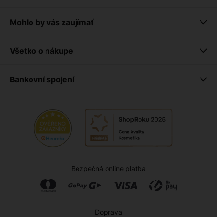
Mohlo by vás zaujímať
Všetko o nákupe
Bankovní spojení
Bezpečná online platba
Doprava